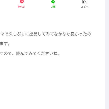
Pocket
LINE
コピー
フリマで久しぶりに出品してみてなかなか良かったの
ます。
すので、読んでみてくださいね。