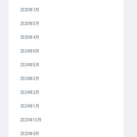
2025年7月
2025年5月
2025年4月
2024年6月
2024年5月
2024年3月
2024年2月
2024年1月
2023年10月
2023年9月