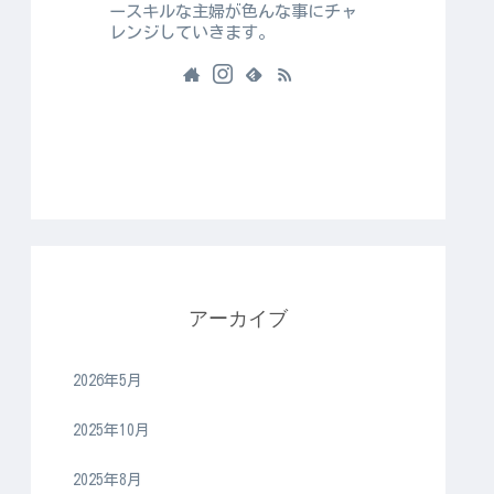
ースキルな主婦が色んな事にチャ
レンジしていきます。
アーカイブ
2026年5月
2025年10月
2025年8月