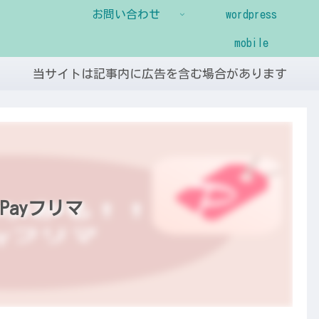
お問い合わせ
wordpress
mobile
当サイトは記事内に広告を含む場合があります
Payフリマ