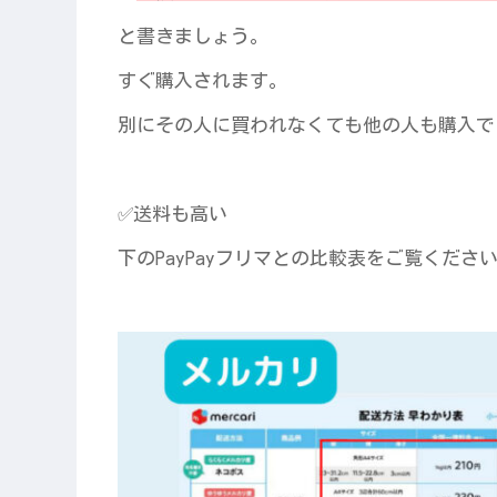
と書きましょう。
すぐ購入されます。
別にその人に買われなくても他の人も購入で
✅送料も高い
下のPayPayフリマとの比較表をご覧くださ