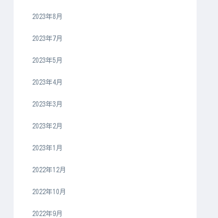
2023年8月
2023年7月
2023年5月
2023年4月
2023年3月
2023年2月
2023年1月
2022年12月
2022年10月
2022年9月