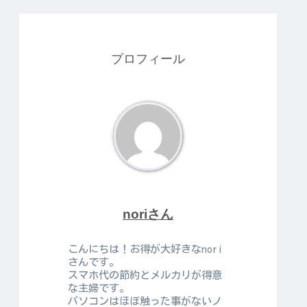
プロフィール
noriさん
こんにちは！お得が大好きなnori
さんです。
スマホ代の節約とメルカリが得意
な主婦です。
パソコンはほぼ触った事がないノ