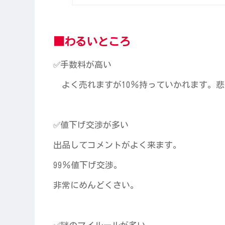
■わるいところ
✅手数料が高い
よく売れますが10％持っていかれます。悲
✅値下げ交渉が多い
出品してコメントがよく来ます。
99％値下げ交渉。
非常にめんどくさい。