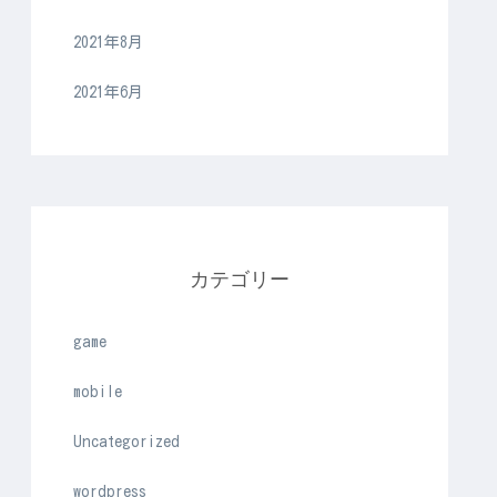
2021年8月
2021年6月
カテゴリー
game
mobile
Uncategorized
wordpress