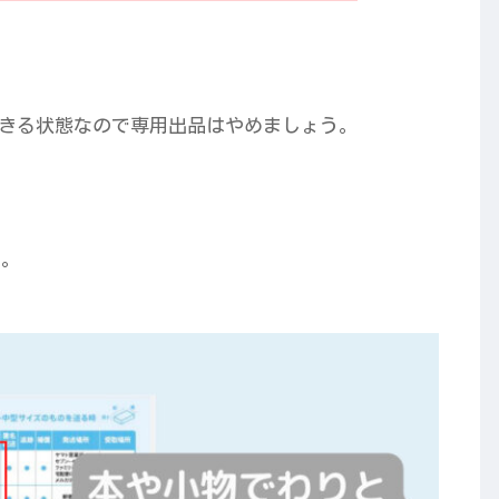
きる状態なので専用出品はやめましょう。
い。