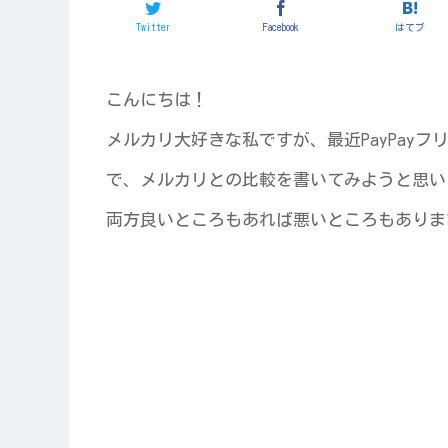
Twitter
Facebook
はてブ
こんにちは！
メルカリ大好きな私ですが、最近PayPay
で、メルカリとの比較を書いてみようと思い
両方良いところもあれば悪いところもありま