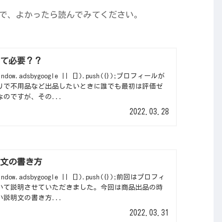
で、よかったら読んでみてください。
って必要？？
 window.adsbygoogle || []).push({});プロフィールが
リで不用品など出品したいときに誰でも最初は評価ゼ
のですが、その...
2022.03.28
明文の書き方
 window.adsbygoogle || []).push({});前回はプロフィ
いて説明させていただきました。今回は商品出品の時
説明文の書き方...
2022.03.31