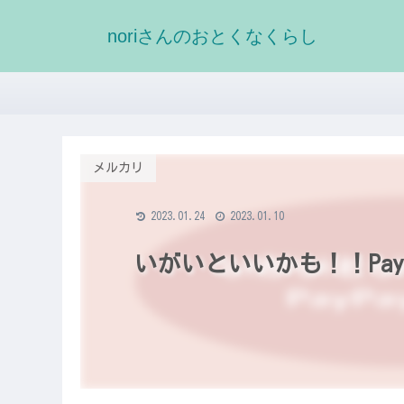
noriさんのおとくなくらし
メルカリ
2023.01.24
2023.01.10
いがいといいかも！！Pay