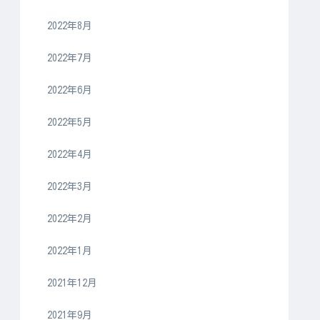
2022年8月
2022年7月
2022年6月
2022年5月
2022年4月
2022年3月
2022年2月
2022年1月
2021年12月
2021年9月