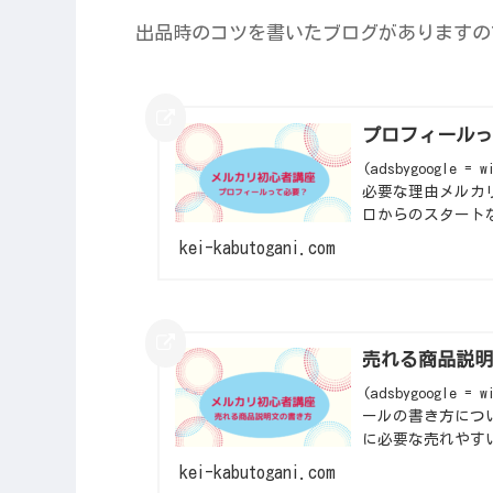
出品時のコツを書いたブログがありますの
プロフィール
(adsbygoogle =
必要な理由メルカ
ロからのスタートな
kei-kabutogani.com
売れる商品説
(adsbygoogle =
ールの書き方につ
に必要な売れやすい
kei-kabutogani.com