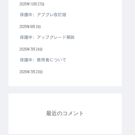
2025年10月27日
保護中: アプグレ改訂版
2025年8月3日
保護中: アップグレード解説
2025年7月24日
保護中: 使用者について
2025年7月23日
最近のコメント