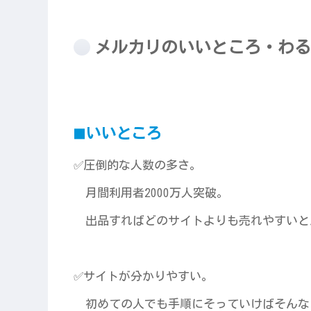
メルカリのいいところ・わる
いいところ
■
✅圧倒的な人数の多さ。
月間利用者2000万人突破。
出品すればどのサイトよりも売れやすいと
✅サイトが分かりやすい。
初めての人でも手順にそっていけばそんな