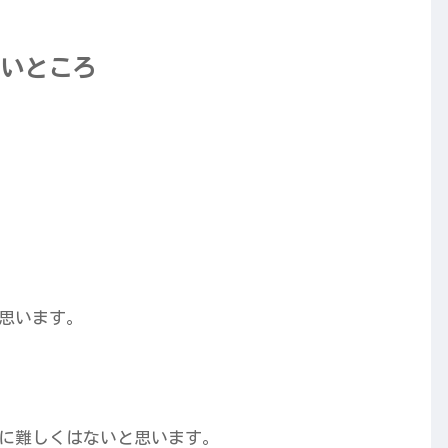
いところ
思います。
に難しくはないと思います。