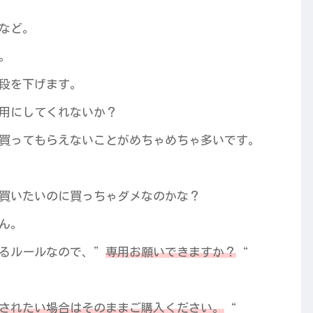
など。
。
段を下げます。
用にしてくれないか？
買ってもらえないことがめちゃめちゃ多いです。
買いたいのに買っちゃダメなのかな？
ん。
るルールなので、”
専用お願いできますか？
“
されたい場合はそのままご購入ください。
“