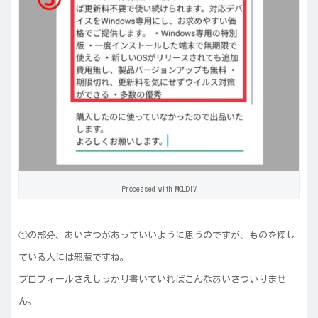
Processed with MOLDIV
①の部分、あいさつがあっていいように思うのですが、ものを探し
ている人には邪魔ですね。
プロフィールさえしっかり書いていればこんなあいさついりませ
ん。