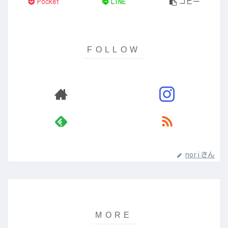
Pocket
LINE
コピー
noriさん