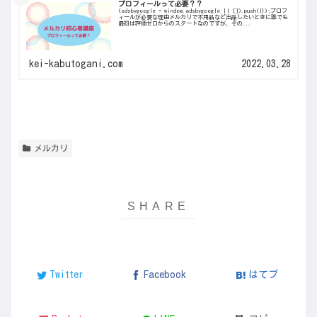
プロフィールって必要？？
(adsbygoogle = window.adsbygoogle || []).push({});プロフ
ィールが必要な理由メルカリで不用品など出品したいときに誰でも
最初は評価ゼロからのスタートなのですが、その...
kei-kabutogani.com
2022.03.28
メルカリ
Twitter
Facebook
はてブ