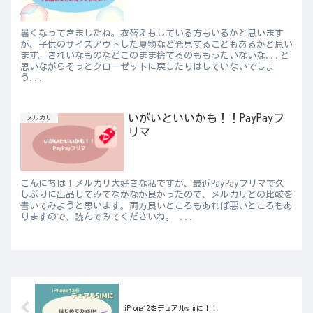
暑くなってきましたね。衣替えもしている方もいるかと思います
が、子供のサイズアウトした夏物など発見することもあるかと思い
ます。きれいなものなどこのまま捨てるのももったいないな...と
思いながらそっとクローゼットに戻したりはしていないでしょ
う...
いがいといいかも！！PayPayフ
メルカリ
リマ
こんにちは！メルカリ大好きな私ですが、最近PayPayフリマで久
しぶりに出品してみてなかなか良かったので、メルカリとの比較を
書いてみようと思います。両方良いところもあれば悪いところもあ
りますので、読んでみてくださいね。 ...
iPhone12をデュアルsimに！！