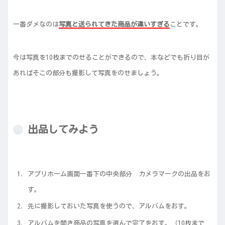
一番ダメなのは
写真と送られてきた商品が違いすぎる
ことです。
今は写真を10枚までのせることができるので、本などでも折り目が
あればそこの部分も撮影して写真をのせましょう。
出品してみよう
アプリホーム画面一番下の中央部分 カメラマークの出品をお
す。
先に撮影しておいた写真を使うので、アルバムをおす。
アルバムを開き商品の写真を選んで完了をおす。（10枚まで