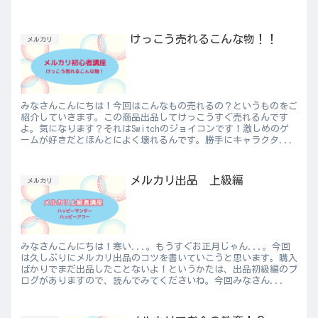
けっこう売れるこんな物！！
メルカリ
みなさんこんにちは！今回はこんなもの売れるの？というものをご
紹介していきます。この商品出品してけっこうすぐ売れるんです
よ。気になります？それはSwitchのジョイコンです！激しめのゲ
ームが好きだとほんとによく壊れるんです。勝手にキャラクタ...
メルカリ出品 上級編
メルカリ
みなさんこんにちは！寒い...。もうすぐお正月じゃん...。今回
は久しぶりにメルカリ出品のコツを書いていこうと思います。購入
ばかりでまだ出品したことないよ！というかたは、出品初級編のブ
ログがありますので、読んでみてくださいね。今回みなさん...