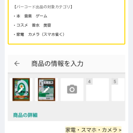
【バーコード出品の対象カテゴリ】
・本 音楽 ゲーム
・コスメ 香水 美容
・家電 カメラ（スマホ省く）