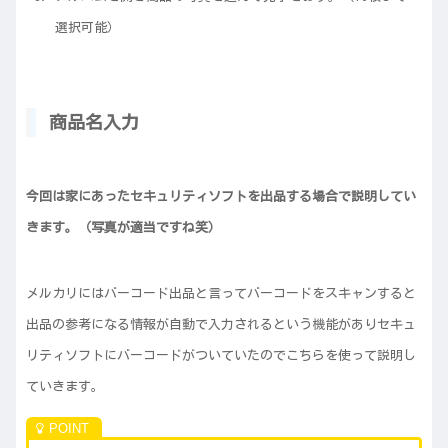
選択可能）
商品名入力
今回は家にあったセキュリティソフトを出品する場合で説明してい
きます。
（写真が適当ですね笑）
メルカリにはバーコード出品と言ってバーコードをスキャンすると
出品の参考になる情報が自動で入力されるという機能がありセキュ
リティソフトにバーコードがついていたのでこちらを使って説明し
ていきます。