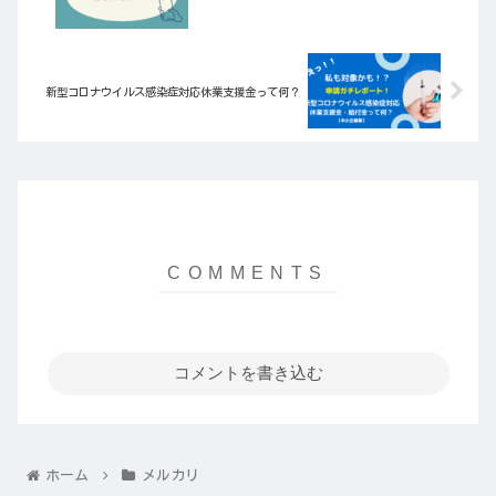
新型コロナウイルス感染症対応休業支援金って何？
コメントを書き込む
ホーム
メルカリ