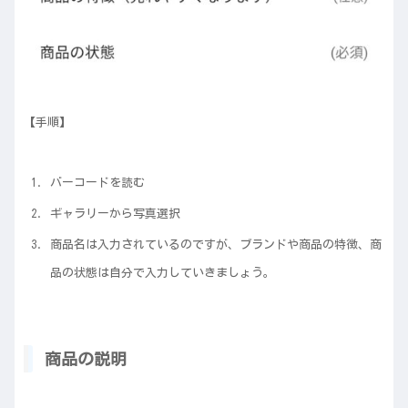
【手順】
バーコードを読む
ギャラリーから写真選択
商品名は入力されているのですが、ブランドや商品の特徴、商
品の状態は自分で入力していきましょう。
商品の説明