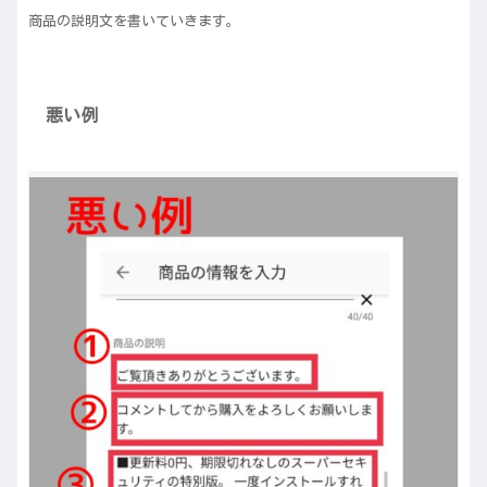
商品の説明文を書いていきます。
悪い例