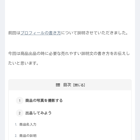
前回は
プロフィールの書き方
について説明させていただきました。
今回は商品出品の時に必要な売れやすい説明文の書き方をお伝えし
たいと思います。
目次
商品の写真を撮影する
出品してみよう
商品名入力
商品の説明