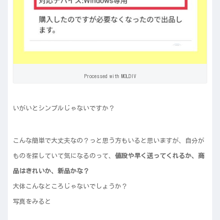
Processed with MOLDIV
いがいとシンプルじゃないですか？
こんな簡単で大丈夫なの？っと思う方もいると思いますが、自分が
ものを探していて気になるのって、
値段や早く送ってくれるか、商
品はきれいか、新品かな？
大体こんなところじゃないでしょうか？
写真をみると