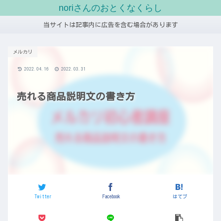
noriさんのおとくなくらし
当サイトは記事内に広告を含む場合があります
メルカリ
2022.04.16
2022.03.31
売れる商品説明文の書き方
Twitter
Facebook
はてブ