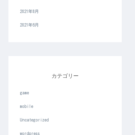
2021年8月
2021年6月
カテゴリー
game
mobile
Uncategorized
wordpress