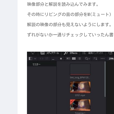
映像部分と解説を読み込んでみます。
その時にリビングの音の部分をM(ミュート)
解説の映像の部分も見えないようにします。
ずれがないか一通りチェックしていったん書