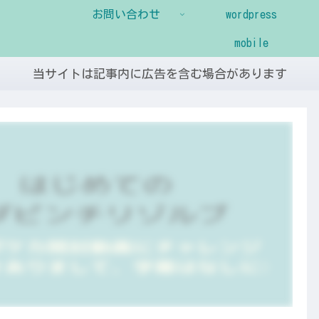
お問い合わせ
wordpress
mobile
当サイトは記事内に広告を含む場合があります