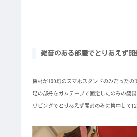
雑音のある部屋でとりあえず開
機材が100均のスマホスタンドのみだった
足の部分をガムテープで固定したのみの簡易
リビングでとりあえず開封のみに集中して1