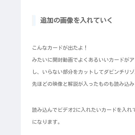
追加の画像を入れていく
こんなカードが出たよ！
みたいに開封動画でよくあるいいカードがア
し、いらない部分をカットしてダビンチリゾ
先ほどの映像と解説が入ったものも読み込み
読み込んでビデオ2に入れたいカードを入れ
になります。