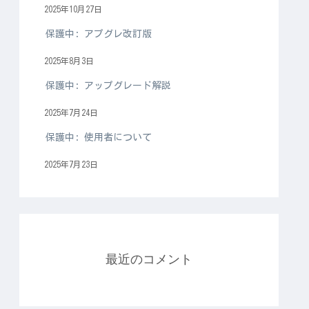
2025年10月27日
保護中: アプグレ改訂版
2025年8月3日
保護中: アップグレード解説
2025年7月24日
保護中: 使用者について
2025年7月23日
最近のコメント