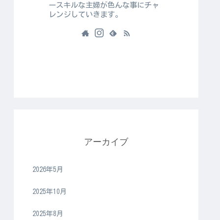
ースキルな主婦が色んな事にチャ
レンジしていきます。
アーカイブ
2026年5月
2025年10月
2025年8月