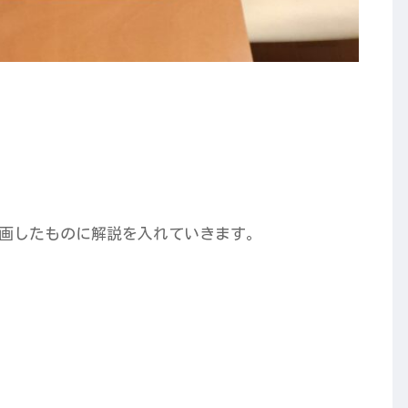
画したものに解説を入れていきます。