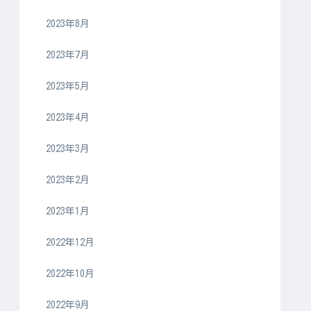
2023年8月
2023年7月
2023年5月
2023年4月
2023年3月
2023年2月
2023年1月
2022年12月
2022年10月
2022年9月