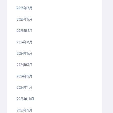
2025年7月
2025年5月
2025年4月
2024年6月
2024年5月
2024年3月
2024年2月
2024年1月
2023年10月
2023年9月