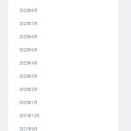
2022年8月
2022年7月
2022年6月
2022年5月
2022年4月
2022年3月
2022年2月
2022年1月
2021年12月
2021年9月