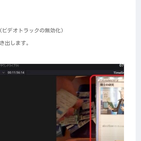
(ビデオトラックの無効化)
き出します。