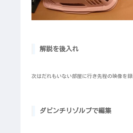
解説を後入れ
次はだれもいない部屋に行き先程の映像を録
ダビンチリゾルブで編集