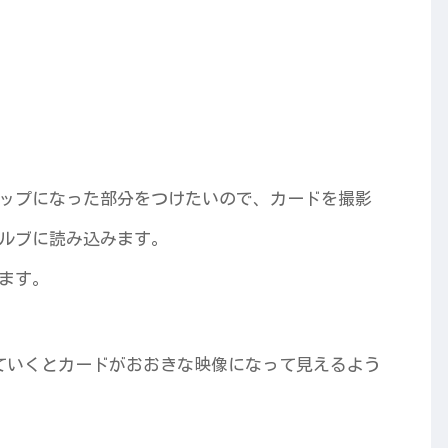
ップになった部分をつけたいので、カードを撮影
ルブに読み込みます。
ます。
ていくとカードがおおきな映像になって見えるよう