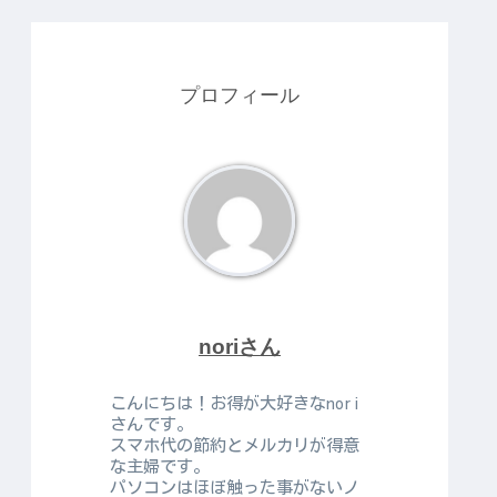
プロフィール
noriさん
こんにちは！お得が大好きなnori
さんです。
スマホ代の節約とメルカリが得意
な主婦です。
パソコンはほぼ触った事がないノ